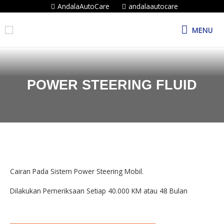
AndalaAutoCare
andalaautocare
MENU
POWER STEERING FLUID
Cairan Pada Sistem Power Steering Mobil.
Dilakukan Pemeriksaan Setiap 40.000 KM atau 48 Bulan