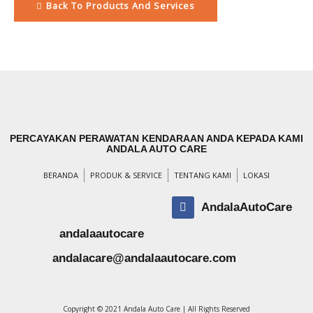
Back To Products And Services
PERCAYAKAN PERAWATAN KENDARAAN ANDA KEPADA KAMI
ANDALA AUTO CARE
BERANDA
PRODUK & SERVICE
TENTANG KAMI
LOKASI
AndalaAutoCare
andalaautocare
andalacare@andalaautocare.com
Copyright © 2021 Andala Auto Care | All Rights Reserved